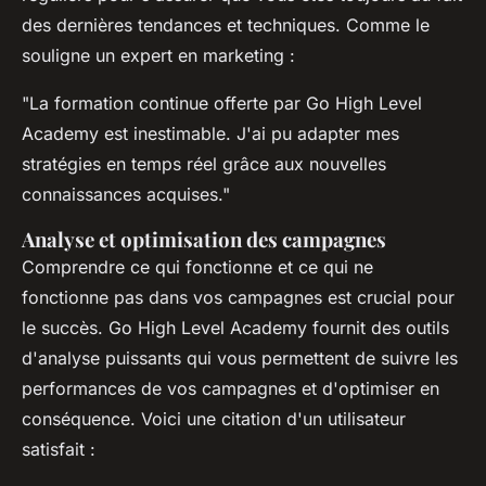
des dernières tendances et techniques. Comme le
souligne un expert en marketing :
"La formation continue offerte par Go High Level
Academy est inestimable. J'ai pu adapter mes
stratégies en temps réel grâce aux nouvelles
connaissances acquises."
Analyse et optimisation des campagnes
Comprendre ce qui fonctionne et ce qui ne
fonctionne pas dans vos campagnes est crucial pour
le succès. Go High Level Academy fournit des outils
d'analyse puissants qui vous permettent de suivre les
performances de vos campagnes et d'optimiser en
conséquence. Voici une citation d'un utilisateur
satisfait :