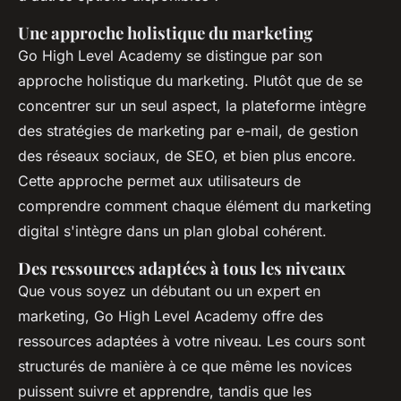
Une approche holistique du marketing
Go High Level Academy se distingue par son
approche
holistique
du marketing. Plutôt que de se
concentrer sur un seul aspect, la plateforme intègre
des stratégies de marketing par e-mail, de gestion
des réseaux sociaux, de SEO, et bien plus encore.
Cette approche permet aux utilisateurs de
comprendre comment chaque élément du marketing
digital s'intègre dans un plan global cohérent.
Des ressources adaptées à tous les niveaux
Que vous soyez un débutant ou un expert en
marketing, Go High Level Academy offre des
ressources adaptées à votre niveau. Les cours sont
structurés de manière à ce que même les novices
puissent suivre et apprendre, tandis que les