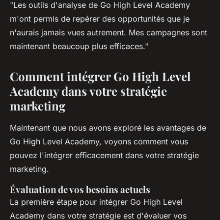
"Les outils d'analyse de Go High Level Academy
m'ont permis de repérer des opportunités que je
n'aurais jamais vues autrement. Mes campagnes sont
maintenant beaucoup plus efficaces."
Comment intégrer Go High Level
Academy dans votre stratégie
marketing
Maintenant que nous avons exploré les avantages de
Go High Level Academy, voyons comment vous
pouvez l'intégrer efficacement dans votre stratégie
marketing.
Évaluation de vos besoins actuels
La première étape pour intégrer Go High Level
Academy dans votre stratégie est d'évaluer vos