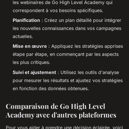
les webinaires de Go High Level Academy qui
correspondent à vos besoins spécifiques.
Planification
: Créez un plan détaillé pour intégrer
les nouvelles connaissances dans vos campagnes
actuelles.
Mise en œuvre
: Appliquez les stratégies apprises
étape par étape, en commençant par les aspects
les plus critiques.
Suivi et ajustement
: Utilisez les outils d'analyse
pour mesurer les résultats et ajustez vos stratégies
en fonction des données obtenues.
Comparaison de Go High Level
Academy avec d'autres plateformes
Pour vous aider à prendre une décision éclairée, voici