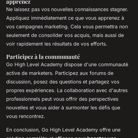
apprenez
Ne laissez pas vos nouvelles connaissances stagner.
Appliquez immédiatement ce que vous apprenez à
vos campagnes marketing. Cela vous permettra non
seulement de consolider vos acquis, mais aussi de
voir rapidement les résultats de vos efforts.
Participez à la communauté
Go High Level Academy dispose d'une communauté
active de marketers. Participez aux forums de
discussion, posez des questions et partagez vos
propres expériences. La collaboration avec d'autres
professionnels peut vous offrir des perspectives
nouvelles et vous aider à surmonter les défis que
vous rencontrez.
En conclusion, Go High Level Academy offre une