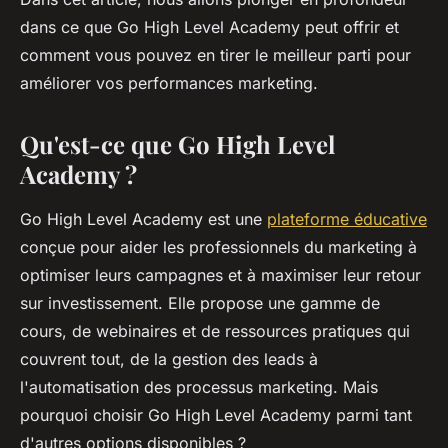
dans ce que Go High Level Academy peut offrir et
comment vous pouvez en tirer le meilleur parti pour
améliorer vos performances marketing.
Qu'est-ce que Go High Level
Academy ?
Go High Level Academy est une
plateforme éducative
conçue pour aider les professionnels du marketing à
optimiser leurs campagnes et à maximiser leur retour
sur investissement. Elle propose une gamme de
cours, de webinaires et de ressources pratiques qui
couvrent tout, de la gestion des leads à
l'automatisation des processus marketing. Mais
pourquoi choisir Go High Level Academy parmi tant
d'autres options disponibles ?