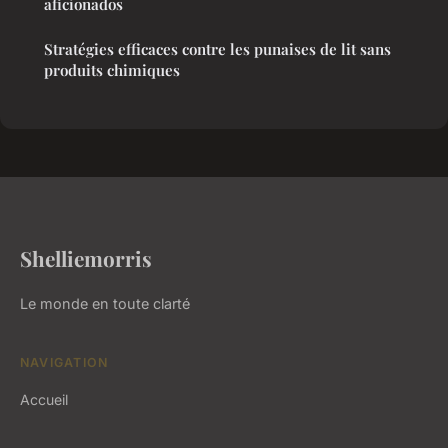
aficionados
Stratégies efficaces contre les punaises de lit sans
produits chimiques
Shelliemorris
Le monde en toute clarté
NAVIGATION
Accueil