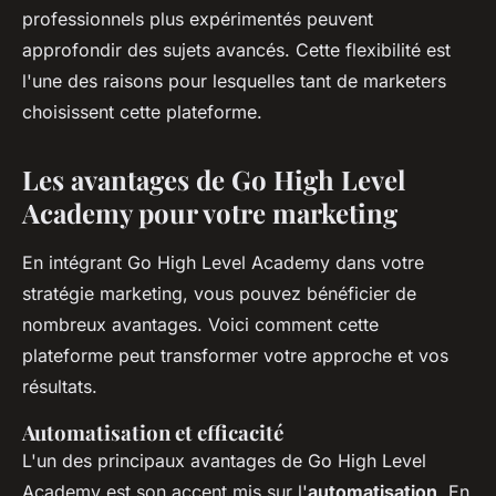
professionnels plus expérimentés peuvent
approfondir des sujets avancés. Cette flexibilité est
l'une des raisons pour lesquelles tant de marketers
choisissent cette plateforme.
Les avantages de Go High Level
Academy pour votre marketing
En intégrant Go High Level Academy dans votre
stratégie marketing, vous pouvez bénéficier de
nombreux avantages. Voici comment cette
plateforme peut transformer votre approche et vos
résultats.
Automatisation et efficacité
L'un des principaux avantages de Go High Level
Academy est son accent mis sur l'
automatisation
. En