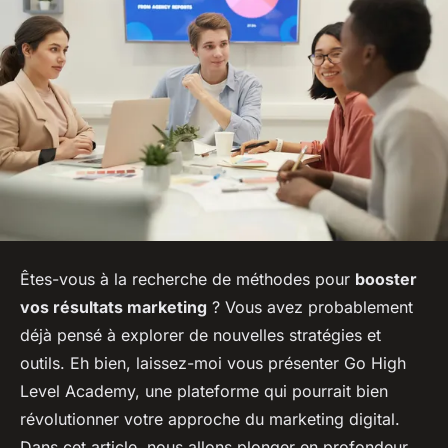
Êtes-vous à la recherche de méthodes pour
booster
vos résultats marketing
? Vous avez probablement
déjà pensé à explorer de nouvelles stratégies et
outils. Eh bien, laissez-moi vous présenter Go High
Level Academy, une plateforme qui pourrait bien
révolutionner votre approche du marketing digital.
Dans cet article, nous allons plonger en profondeur