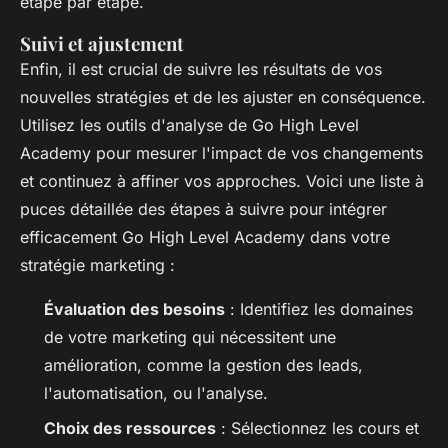
étape par étape.
Suivi et ajustement
Enfin, il est crucial de suivre les résultats de vos
nouvelles stratégies et de les ajuster en conséquence.
Utilisez les outils d'analyse de Go High Level
Academy pour mesurer l'impact de vos changements
et continuez à affiner vos approches. Voici une liste à
puces détaillée des étapes à suivre pour intégrer
efficacement Go High Level Academy dans votre
stratégie marketing :
Évaluation des besoins
: Identifiez les domaines
de votre marketing qui nécessitent une
amélioration, comme la gestion des leads,
l'automatisation, ou l'analyse.
Choix des ressources
: Sélectionnez les cours et