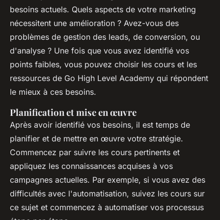
besoins actuels. Quels aspects de votre marketing
nécessitent une amélioration ? Avez-vous des
problèmes de gestion des leads, de conversion, ou
d'analyse ? Une fois que vous avez identifié vos
points faibles, vous pouvez choisir les cours et les
ressources de Go High Level Academy qui répondent
le mieux à ces besoins.
Planification et mise en œuvre
Après avoir identifié vos besoins, il est temps de
planifier et de mettre en œuvre votre stratégie.
Commencez par suivre les cours pertinents et
appliquez les connaissances acquises à vos
campagnes actuelles. Par exemple, si vous avez des
difficultés avec l'automatisation, suivez les cours sur
ce sujet et commencez à automatiser vos processus