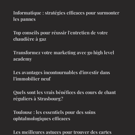
Informatique : stratégies efficaces pour surmonter
les pannes
Top conseils pour réussir l'entretien de votre
chaudière à gaz
Transformez votre marketing avec go high level
academy
Les avantages incontournables d'investir dans
l'immobilier neuf
Quels sont les vrais bénéfices des cours de chant
réguliers à Strasbourg ?
Toulouse : les essentiels pour des soins
ophtalmologiques efficaces
Les meilleures astuces pour trouver des cartes