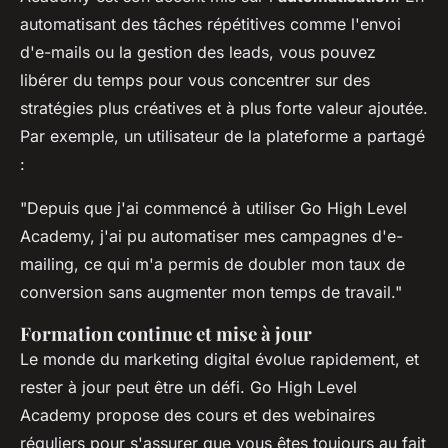
automatisant des tâches répétitives comme l'envoi
d'e-mails ou la gestion des leads, vous pouvez
libérer du temps pour vous concentrer sur des
stratégies plus créatives et à plus forte valeur ajoutée.
Par exemple, un utilisateur de la plateforme a partagé
:
"Depuis que j'ai commencé à utiliser Go High Level
Academy, j'ai pu automatiser mes campagnes d'e-
mailing, ce qui m'a permis de doubler mon taux de
conversion sans augmenter mon temps de travail."
Formation continue et mise à jour
Le monde du marketing digital évolue rapidement, et
rester à jour peut être un défi. Go High Level
Academy propose des cours et des webinaires
réguliers pour s'assurer que vous êtes toujours au fait