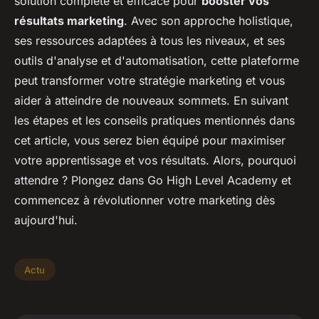
solution complète et efficace pour
booster vos
résultats marketing
. Avec son approche holistique,
ses ressources adaptées à tous les niveaux, et ses
outils d'analyse et d'automatisation, cette plateforme
peut transformer votre stratégie marketing et vous
aider à atteindre de nouveaux sommets. En suivant
les étapes et les conseils pratiques mentionnés dans
cet article, vous serez bien équipé pour maximiser
votre apprentissage et vos résultats. Alors, pourquoi
attendre ? Plongez dans Go High Level Academy et
commencez à révolutionner votre marketing dès
aujourd'hui.
Actu