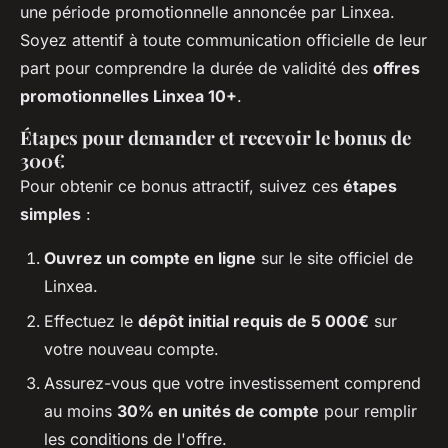
une période promotionnelle annoncée par Linxea.
Soyez attentif à toute communication officielle de leur
part pour comprendre la durée de validité des
offres
promotionnelles Linxea 10+
.
Étapes pour demander et recevoir le bonus de
300€
Pour obtenir ce bonus attractif, suivez ces
étapes
simples
:
Ouvrez un compte en ligne
sur le site officiel de
Linxea.
Effectuez le
dépôt initial requis de 5 000€
sur
votre nouveau compte.
Assurez-vous que votre investissement comprend
au moins
30% en unités de compte
pour remplir
les conditions de l'offre.