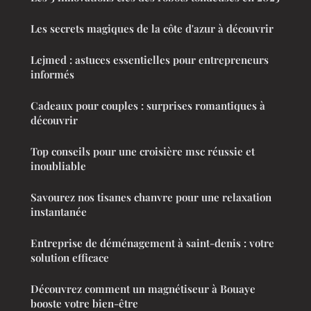
Les secrets magiques de la côte d'azur à découvrir
Lejmed : astuces essentielles pour entrepreneurs
informés
Cadeaux pour couples : surprises romantiques à
découvrir
Top conseils pour une croisière msc réussie et
inoubliable
Savourez nos tisanes chanvre pour une relaxation
instantanée
Entreprise de déménagement à saint-denis : votre
solution efficace
Découvrez comment un magnétiseur à Bouaye
booste votre bien-être