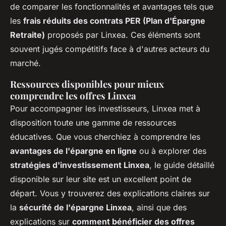
de comparer les fonctionnalités et avantages tels que
les
frais réduits des contrats PER (Plan d'Épargne
Retraite)
proposés par Linxea. Ces éléments sont
souvent jugés compétitifs face à d'autres acteurs du
marché.
Ressources disponibles pour mieux
comprendre les offres Linxea
Pour accompagner les investisseurs, Linxea met à
disposition toute une gamme de ressources
éducatives. Que vous cherchiez à comprendre les
avantages de l'épargne en ligne
ou à explorer des
stratégies d'investissement Linxea
, le guide détaillé
disponible sur leur site est un excellent point de
départ. Vous y trouverez des explications claires sur
la
sécurité de l'épargne Linxea
, ainsi que des
explications sur
comment bénéficier des offres