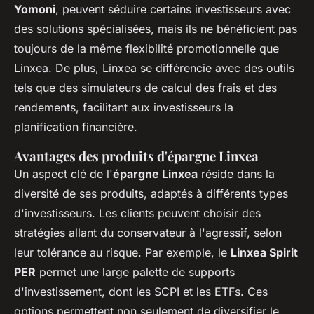
Yomoni
, peuvent séduire certains investisseurs avec
des solutions spécialisées, mais ils ne bénéficient pas
toujours de la même flexibilité promotionnelle que
Linxea. De plus, Linxea se différencie avec des outils
tels que des simulateurs de calcul des frais et des
rendements, facilitant aux investisseurs la
planification financière.
Avantages des produits d'épargne Linxea
Un aspect clé de l'
épargne Linxea
réside dans la
diversité de ses produits, adaptés à différents types
d'investisseurs. Les clients peuvent choisir des
stratégies allant du conservateur à l'agressif, selon
leur tolérance au risque. Par exemple, le
Linxea Spirit
PER
permet une large palette de supports
d'investissement, dont les SCPI et les ETFs. Ces
options permettent non seulement de diversifier le