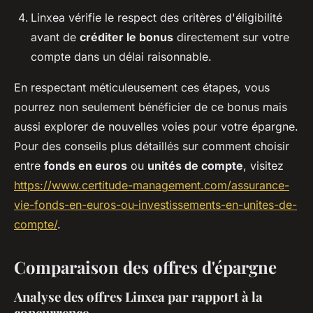
Linxea vérifie le respect des critères d'éligibilité
avant de
créditer le bonus
directement sur votre
compte dans un délai raisonnable.
En respectant méticuleusement ces étapes, vous
pourrez non seulement bénéficier de ce bonus mais
aussi explorer de nouvelles voies pour votre épargne.
Pour des conseils plus détaillés sur comment choisir
entre
fonds en euros
ou
unités de compte
, visitez
https://www.certitude-management.com/assurance-
vie-fonds-en-euros-ou-investissements-en-unites-de-
compte/
.
Comparaison des offres d'épargne
Analyse des offres Linxea par rapport à la
concurrence