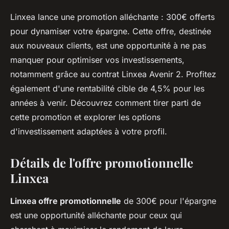
Linxea lance une promotion alléchante : 300€ offerts
pour dynamiser votre épargne. Cette offre, destinée
aux nouveaux clients, est une opportunité à ne pas
manquer pour optimiser vos investissements,
notamment grâce au contrat Linxea Avenir 2. Profitez
également d'une rentabilité cible de 4,5% pour les
années à venir. Découvrez comment tirer parti de
cette promotion et explorer les options
d'investissement adaptées à votre profil.
Détails de l'offre promotionnelle
Linxea
Linxea offre promotionnelle
de 300€ pour l'épargne
est une opportunité alléchante pour ceux qui