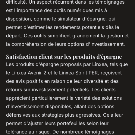
difficulté. Un aspect récurrent dans les témoignages
est l'importance des outils numériques mis à
disposition, comme le simulateur d'épargne, qui
permet d'estimer les rendements potentiels dès le
départ. Ces outils simplifient grandement la gestion et
la compréhension de leurs options d'investissement.
Satisfaction client sur les produits d'épargne
Les produits d'épargne proposés par Linxea, tels que
le Linxea Avenir 2 et le Linxea Spirit PER, reçoivent
des avis positifs en raison de leur diversité et des
retours sur investissement potentiels. Les clients
apprécient particulièrement la variété des solutions
d'investissement disponibles, allant des options
défensives aux stratégies plus agressives. Cela leur
permet d'ajuster leurs portefeuilles selon leur
tolérance au risque. De nombreux témoignages