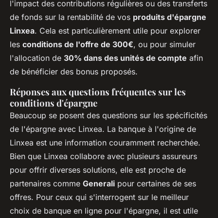
l'impact des contributions régulières ou des transferts
de fonds sur la rentabilité de vos
produits d'épargne
Linxea
. Cela est particulièrement utile pour explorer
les
conditions de l'offre de 300€
, ou pour simuler
l'allocation de
30% dans des unités de compte
afin
de bénéficier des bonus proposés.
Réponses aux questions fréquentes sur les
conditions d'épargne
Beaucoup se posent des questions sur les spécificités
de l'épargne avec Linxea. La banque à l'origine de
Linxea est une information couramment recherchée.
Bien que Linxea collabore avec plusieurs assureurs
pour offrir diverses solutions, elle est proche de
partenaires comme
Generali
pour certaines de ses
offres. Pour ceux qui s'interrogent sur le meilleur
choix de banque en ligne pour l'épargne, il est utile