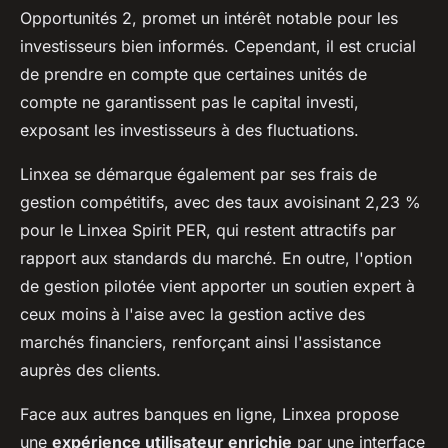
Opportunités 2, promet un intérêt notable pour les
investisseurs bien informés. Cependant, il est crucial
de prendre en compte que certaines unités de
compte ne garantissent pas le capital investi,
exposant les investisseurs à des fluctuations.
Linxea se démarque également par ses frais de
gestion compétitifs, avec des taux avoisinant 2,23 %
pour le Linxea Spirit PER, qui restent attractifs par
rapport aux standards du marché. En outre, l'option
de gestion pilotée vient apporter un soutien expert à
ceux moins à l'aise avec la gestion active des
marchés financiers, renforçant ainsi l'assistance
auprès des clients.
Face aux autres banques en ligne, Linxea propose
une
expérience utilisateur enrichie
par une interface