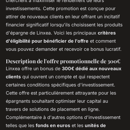
cherchent à maximiser le rendement de leurs
investissements. Cette promotion est conçue pour
attirer de nouveaux clients en leur offrant un incitatif
financier significatif lorsqu'ils choisissent les produits
d'épargne de Linxea. Voici les principaux
critères
d'éligibilité pour bénéficier de l'offre
et comment
vous pouvez demander et recevoir ce bonus lucratif.
Description de l'offre promotionnelle de 300€
Linxea offre un bonus de
300€ dédié aux nouveaux
clients
qui ouvrent un compte et qui respectent
certaines conditions spécifiques d'investissement.
Cette offre est particulièrement attrayante pour les
épargnants souhaitant optimiser leur capital au
travers de solutions de placement en ligne.
Complémentaire à d'autres options d'investissement
telles que les
fonds en euros
et les
unités de