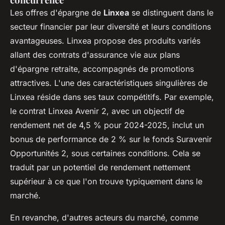
Les offres d'épargne de
Linxea
se distinguent dans le
secteur financier par leur diversité et leurs conditions
avantageuses. Linxea propose des produits variés
allant des contrats d'assurance vie aux plans
d'épargne retraite, accompagnés de promotions
attractives. L'une des caractéristiques singulières de
Linxea réside dans ses taux compétitifs. Par exemple,
le contrat Linxea Avenir 2, avec un objectif de
rendement net de 4,5 % pour 2024-2025, inclut un
bonus de performance de 2 % sur le fonds Suravenir
Opportunités 2, sous certaines conditions. Cela se
traduit par un potentiel de rendement nettement
supérieur à ce que l'on trouve typiquement dans le
marché.
En revanche, d'autres acteurs du marché, comme