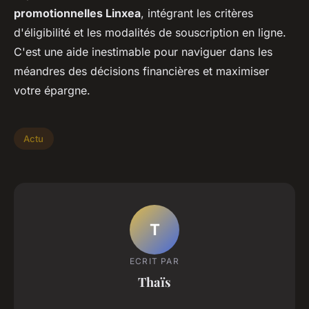
promotionnelles Linxea
, intégrant les critères
d'éligibilité et les modalités de souscription en ligne.
C'est une aide inestimable pour naviguer dans les
méandres des décisions financières et maximiser
votre épargne.
Actu
T
ECRIT PAR
Thaïs