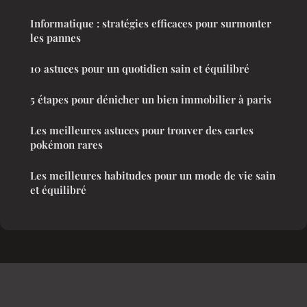
Informatique : stratégies efficaces pour surmonter
les pannes
10 astuces pour un quotidien sain et équilibré
5 étapes pour dénicher un bien immobilier à paris
Les meilleures astuces pour trouver des cartes
pokémon rares
Les meilleures habitudes pour un mode de vie sain
et équilibré