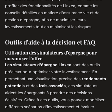
profiter des fonctionnalités de Linxea, comme les
conseils détaillés en matière d'assurance vie et de
gestion d'épargne, afin de maximiser leurs
investissements tout en minimisant les risques.
Outils d'aide à la décision et FAQ
Utilisation des simulateurs d'épargne pour
maximiser l'offre
Les simulateurs d'épargne Linxea
sont des outils
précieux pour optimiser votre investissement. En
permettant une visualisation précise des
rendements
potentiels
et des
frais associés
, ces simulateurs
aident les épargnants à prendre des décisions
éclairées. Grâce à ces outils, vous pouvez modéliser
différents scénarios d'investissement et évaluer