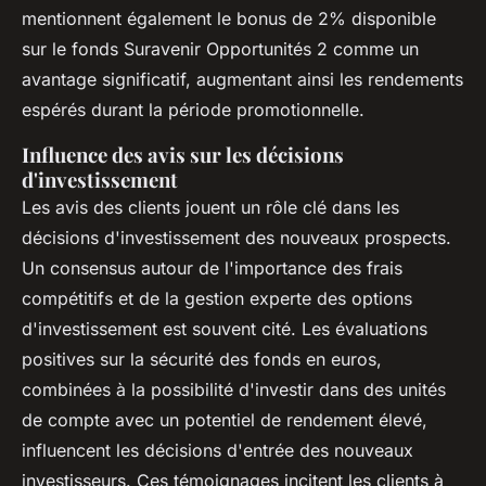
mentionnent également le bonus de 2% disponible
sur le fonds Suravenir Opportunités 2 comme un
avantage significatif, augmentant ainsi les rendements
espérés durant la période promotionnelle.
Influence des avis sur les décisions
d'investissement
Les avis des clients jouent un rôle clé dans les
décisions d'investissement des nouveaux prospects.
Un consensus autour de l'importance des frais
compétitifs et de la gestion experte des options
d'investissement est souvent cité. Les évaluations
positives sur la sécurité des fonds en euros,
combinées à la possibilité d'investir dans des unités
de compte avec un potentiel de rendement élevé,
influencent les décisions d'entrée des nouveaux
investisseurs. Ces témoignages incitent les clients à