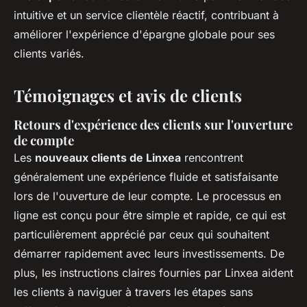
intuitive et un service clientèle réactif, contribuant à
améliorer l'expérience d'épargne globale pour ses
clients variés.
Témoignages et avis de clients
Retours d'expérience des clients sur l'ouverture
de compte
Les
nouveaux clients de Linxea
rencontrent
généralement une expérience fluide et satisfaisante
lors de l'ouverture de leur compte. Le processus en
ligne est conçu pour être simple et rapide, ce qui est
particulièrement apprécié par ceux qui souhaitent
démarrer rapidement avec leurs investissements. De
plus, les instructions claires fournies par Linxea aident
les clients à naviguer à travers les étapes sans