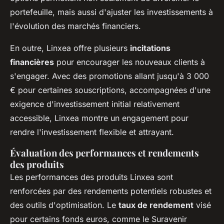
portefeuille, mais aussi d'ajuster les investissements à
l'évolution des marchés financiers.
En outre, Linxea offre plusieurs
incitations
financières
pour encourager les nouveaux clients à
s'engager. Avec des promotions allant jusqu'à 3 000
€ pour certaines souscriptions, accompagnées d'une
exigence d'investissement initial relativement
accessible, Linxea montre un engagement pour
rendre l'investissement flexible et attrayant.
Évaluation des performances et rendements
des produits
Les performances des produits Linxea sont
renforcées par des rendements potentiels robustes et
des outils d'optimisation. Le
taux de rendement
visé
pour certains fonds euros, comme le Suravenir