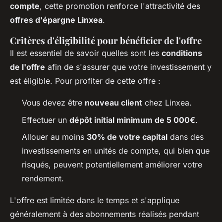
compte
, cette promotion renforce l'attractivité des
offres d'épargne Linxea
.
Critères d'éligibilité pour bénéficier de l'offre
Il est essentiel de savoir quelles sont les
conditions
de l'offre
afin de s'assurer que votre investissement y
est éligible. Pour profiter de cette offre :
Vous devez être
nouveau client
chez Linxea.
Effectuer un
dépôt initial minimum de 5 000€
.
Allouer au moins
30% de votre capital
dans des
investissements en unités de compte, qui bien que
risqués, peuvent potentiellement améliorer votre
rendement.
L'offre est limitée dans le temps et s'applique
généralement à des abonnements réalisés pendant