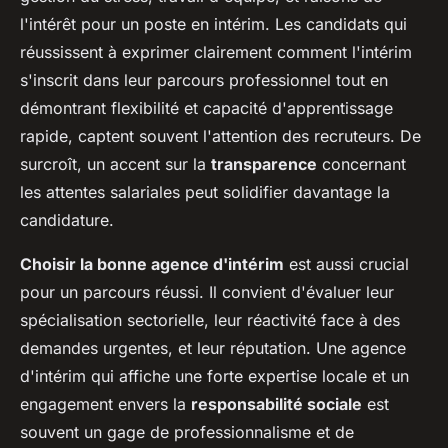
l'intérêt pour un poste en intérim. Les candidats qui
réussissent à exprimer clairement comment l'intérim
s'inscrit dans leur parcours professionnel tout en
démontrant flexibilité et capacité d'apprentissage
rapide, captent souvent l'attention des recruteurs. De
surcroît, un accent sur la
transparence
concernant
les attentes salariales peut solidifier davantage la
candidature.
Choisir la bonne agence d'intérim
est aussi crucial
pour un parcours réussi. Il convient d'évaluer leur
spécialisation sectorielle, leur réactivité face à des
demandes urgentes, et leur réputation. Une agence
d'intérim qui affiche une forte expertise locale et un
engagement envers la
responsabilité sociale
est
souvent un gage de professionnalisme et de