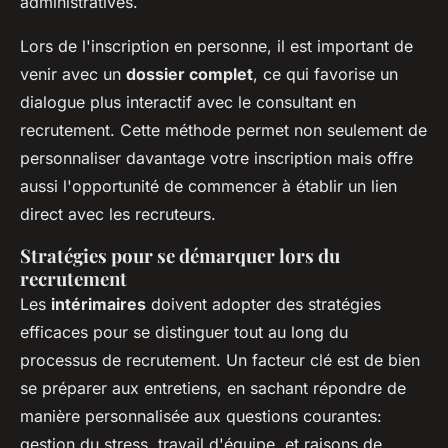
administratives.
Lors de l'inscription en personne, il est important de
venir avec un
dossier complet
, ce qui favorise un
dialogue plus interactif avec le consultant en
recrutement. Cette méthode permet non seulement de
personnaliser davantage votre inscription mais offre
aussi l'opportunité de commencer à établir un lien
direct avec les recruteurs.
Stratégies pour se démarquer lors du
recrutement
Les
intérimaires
doivent adopter des stratégies
efficaces pour se distinguer tout au long du
processus de recrutement. Un facteur clé est de bien
se préparer aux entretiens, en sachant répondre de
manière personnalisée aux questions courantes:
gestion du stress, travail d'équipe, et raisons de