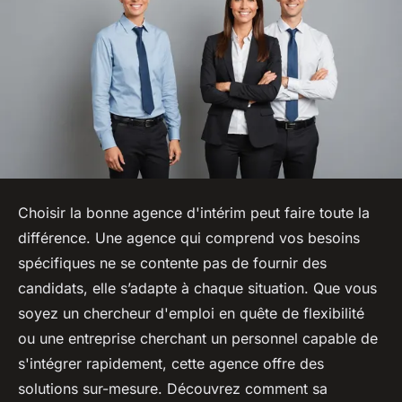
Choisir la bonne agence d'intérim peut faire toute la
différence. Une agence qui comprend vos besoins
spécifiques ne se contente pas de fournir des
candidats, elle s’adapte à chaque situation. Que vous
soyez un chercheur d'emploi en quête de flexibilité
ou une entreprise cherchant un personnel capable de
s'intégrer rapidement, cette agence offre des
solutions sur-mesure. Découvrez comment sa