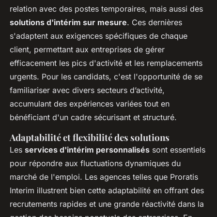
relation avec des postes temporaires, mais aussi des
solutions d'intérim sur mesure
. Ces dernières
s'adaptent aux exigences spécifiques de chaque
client, permettant aux entreprises de gérer
efficacement les pics d'activité et les remplacements
urgents. Pour les candidats, c'est l'opportunité de se
familiariser avec divers secteurs d’activité,
accumulant des expériences variées tout en
bénéficiant d'un cadre sécurisant et structuré.
Adaptabilité et flexibilité des solutions
Les
services d'intérim personnalisés
sont essentiels
pour répondre aux fluctuations dynamiques du
marché de l'emploi. Les agences telles que Proratis
Interim illustrent bien cette adaptabilité en offrant des
recrutements rapides et une grande réactivité dans la