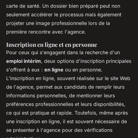
carte de santé. Un dossier bien préparé peut non
seulement accélérer le processus mais également
projeter une image professionnelle lors de la
première rencontre avec l'agence.
Inscription en ligne et en personne
Pour ceux qui s'engagent dans la recherche d'un
emploi intérim
, deux options d'inscription principales
s'offrent à eux :
en ligne
ou en personne.
L'inscription en ligne, souvent réalisée sur le site Web
de l'agence, permet aux candidats de remplir leurs
informations personnelles, de mentionner leurs
préférences professionnelles et leurs disponibilités,
ce qui est pratique et rapide. Toutefois, même après
une inscription en ligne, il est souvent nécessaire de
se présenter à l'agence pour des vérifications