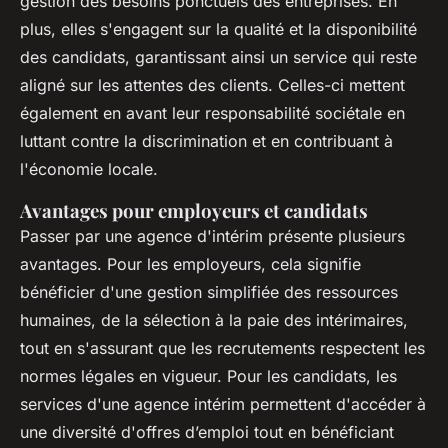
gestion des besoins ponctuels des entreprises. En
plus, elles s'engagent sur la qualité et la disponibilité
des candidats, garantissant ainsi un service qui reste
aligné sur les attentes des clients. Celles-ci mettent
également en avant leur responsabilité sociétale en
luttant contre la discrimination et en contribuant à
l'économie locale.
Avantages pour employeurs et candidats
Passer par une agence d'intérim présente plusieurs
avantages. Pour les employeurs, cela signifie
bénéficier d'une gestion simplifiée des ressources
humaines, de la sélection à la paie des intérimaires,
tout en s'assurant que les recrutements respectent les
normes légales en vigueur. Pour les candidats, les
services d'une agence intérim permettent d'accéder à
une diversité d'offres d’emploi tout en bénéficiant