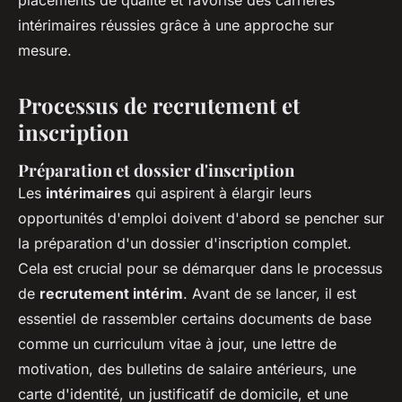
intérimaires réussies grâce à une approche sur
mesure.
Processus de recrutement et
inscription
Préparation et dossier d'inscription
Les
intérimaires
qui aspirent à élargir leurs
opportunités d'emploi doivent d'abord se pencher sur
la préparation d'un dossier d'inscription complet.
Cela est crucial pour se démarquer dans le processus
de
recrutement intérim
. Avant de se lancer, il est
essentiel de rassembler certains documents de base
comme un curriculum vitae à jour, une lettre de
motivation, des bulletins de salaire antérieurs, une
carte d'identité, un justificatif de domicile, et une