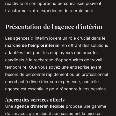
réactivité et son approche personnalisée peuvent
transformer votre expérience de recrutement.
Présentation de l'agence d'intérim
Les agences d'intérim jouent un rôle crucial dans le
marché de l'emploi intérim
, en offrant des solutions
adaptées tant pour les employeurs que pour les
candidats à la recherche d'opportunités de travail
temporaire. Que vous soyez une entreprise ayant
besoin de personnel rapidement ou un professionnel
cherchant à diversifier son expérience, une telle
agence est essentielle pour répondre à vos besoins.
Aperçu des services offerts
Une
agence d'intérim flexible
propose une gamme
de services qui incluent non seulement la mise en