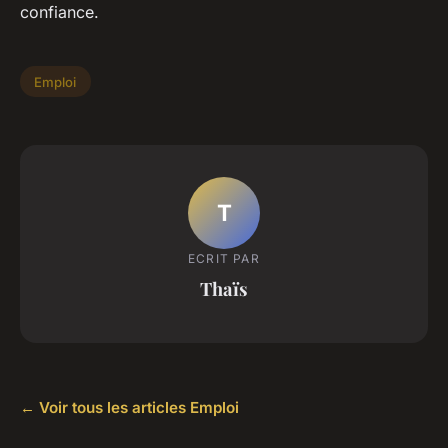
confiance.
Emploi
T
ECRIT PAR
Thaïs
← Voir tous les articles Emploi