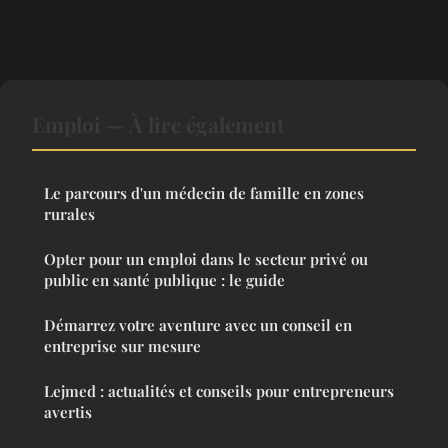
Emploi — À lire également
Le parcours d'un médecin de famille en zones
rurales
Opter pour un emploi dans le secteur privé ou
public en santé publique : le guide
Démarrez votre aventure avec un conseil en
entreprise sur mesure
Lejmed : actualités et conseils pour entrepreneurs
avertis