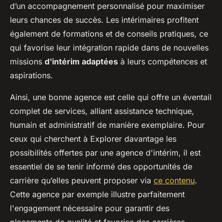
d’un accompagnement personnalisé pour maximiser
leurs chances de succès. Les intérimaires profitent
également de formations et de conseils pratiques, ce
qui favorise leur intégration rapide dans de nouvelles
missions
d'intérim adaptées
à leurs compétences et
aspirations.
Ainsi, une bonne agence est celle qui offre un éventail
complet de services, alliant assistance technique,
humain et administratif de manière exemplaire. Pour
ceux qui cherchent à Explorer davantage les
possibilités offertes par une agence d'intérim, il est
essentiel de se tenir informé des opportunités de
carrière qu’elles peuvent proposer via
ce contenu
.
Cette agence par exemple illustre parfaitement
l'engagement nécessaire pour garantir des
placements de qualité et favorise des carrières