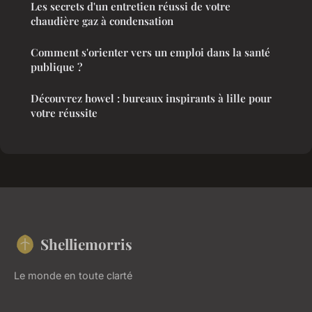
Les secrets d'un entretien réussi de votre
chaudière gaz à condensation
Comment s'orienter vers un emploi dans la santé
publique ?
Découvrez howel : bureaux inspirants à lille pour
votre réussite
Shelliemorris
Le monde en toute clarté