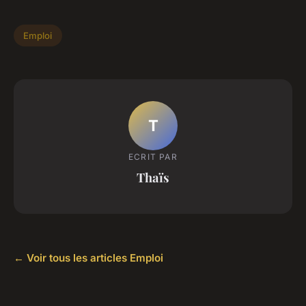
Emploi
T
ECRIT PAR
Thaïs
← Voir tous les articles Emploi