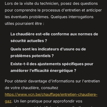
Lors de la visite du technicien, posez des questions
pour comprendre le processus d'entretien et anticiper
les éventuels problèmes. Quelques interrogations
utiles pourraient être :
La chaudière est-elle conforme aux normes de
sécurité actuelles ?
Quels sont les indicateurs d'usure ou de
problèmes potentiels ?
Existe-t-il des ajustements spécifiques pour
améliorer l'efficacité énergétique ?
Pour obtenir davantage d'informations sur l'entretien
de votre chaudière, consultez
https://www.vcn.be/chauffage/entretien-chaudiere-
gaz
. Un lien pratique pour approfondir vos