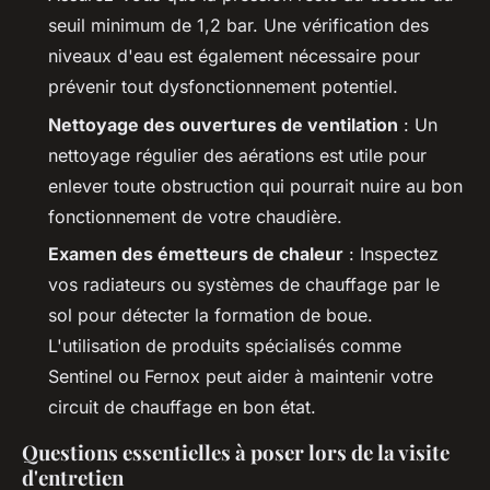
seuil minimum de 1,2 bar. Une vérification des
niveaux d'eau est également nécessaire pour
prévenir tout dysfonctionnement potentiel.
Nettoyage des ouvertures de ventilation
: Un
nettoyage régulier des aérations est utile pour
enlever toute obstruction qui pourrait nuire au bon
fonctionnement de votre chaudière.
Examen des émetteurs de chaleur
: Inspectez
vos radiateurs ou systèmes de chauffage par le
sol pour détecter la formation de boue.
L'utilisation de produits spécialisés comme
Sentinel ou Fernox peut aider à maintenir votre
circuit de chauffage en bon état.
Questions essentielles à poser lors de la visite
d'entretien