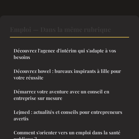
Emploi — Dans la même rubrique
Découvrez l'agence d'intérim qui s'adapte à vos
besoins
Découvrez howel : bureaux inspirants à lille pour
votre réussite
Démarrez votre aventure avec un conseil en
entreprise sur mesure
Lejmed : actualités et conseils pour entrepreneurs
avertis
Comment s'orienter vers un emploi dans la santé
publique ?