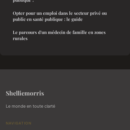
Opter pour un emploi dans le secteur privé ou
public en santé publique : le guide
Le parcours d'un médecin de famille en zones
rurales
Shelliemorris
Le monde en toute clarté
NAVIGATION