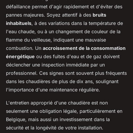
défaillance permet d'agir rapidement et d'éviter des
pannes majeures. Soyez attentif à des
bruits
inhabituels
, à des variations dans la température de
l'eau chaude, ou à un changement de couleur de la
flamme du veilleuse, indiquant une mauvaise
combustion. Un
accroissement de la consommation
énergétique
ou des fuites d'eau et de gaz doivent
déclencher une inspection immédiate par un
professionnel. Ces signes sont souvent plus fréquents
dans les chaudières de plus de dix ans, soulignant
l'importance d'une maintenance régulière.
L'entretien approprié d'une chaudière est non
seulement une obligation légale, particulièrement en
Belgique, mais aussi un investissement dans la
sécurité et la longévité de votre installation.