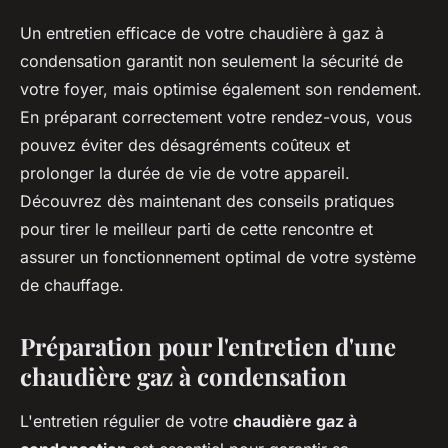
Un entretien efficace de votre chaudière à gaz à
condensation garantit non seulement la sécurité de
votre foyer, mais optimise également son rendement.
En préparant correctement votre rendez-vous, vous
pouvez éviter des désagréments coûteux et
prolonger la durée de vie de votre appareil.
Découvrez dès maintenant des conseils pratiques
pour tirer le meilleur parti de cette rencontre et
assurer un fonctionnement optimal de votre système
de chauffage.
Préparation pour l'entretien d'une
chaudière gaz à condensation
L'entretien régulier de votre
chaudière gaz à