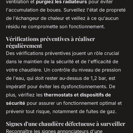
ventilation et
purgiez les radiateurs
pour éviter
l'accumulation de boues. Surveillez l'état de propreté
de l'échangeur de chaleur et veillez à ce qu'aucun
résidu ne compromette son fonctionnement.
Vérifications préventives à réaliser
régulièrement
Des vérifications préventives jouent un rôle crucial
dans le maintien de la sécurité et de l'efficacité de
votre chaudière. Un contrôle du niveau de pression
de l'eau, qui doit rester au-dessus de 1,2 bar, est
impératif pour éviter les dysfonctionnements. De
plus, vérifiez les
thermostats et dispositifs de
sécurité
pour assurer un fonctionnement optimal et
prévenir tout risque, notamment de fuites de gaz.
Signes d'une chaudière défectueuse à surveiller
Reconnaître les signes annonciateurs d'une