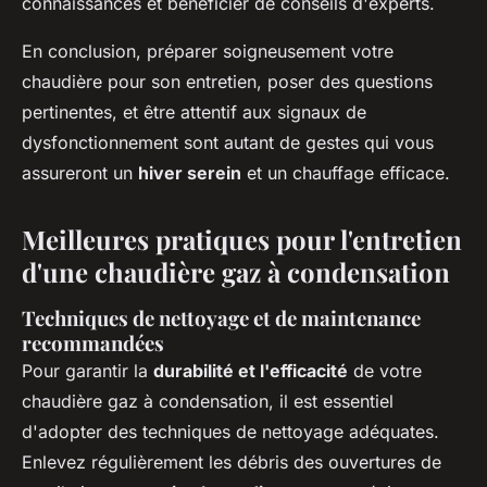
connaissances et bénéficier de conseils d'experts.
En conclusion, préparer soigneusement votre
chaudière pour son entretien, poser des questions
pertinentes, et être attentif aux signaux de
dysfonctionnement sont autant de gestes qui vous
assureront un
hiver serein
et un chauffage efficace.
Meilleures pratiques pour l'entretien
d'une chaudière gaz à condensation
Techniques de nettoyage et de maintenance
recommandées
Pour garantir la
durabilité et l'efficacité
de votre
chaudière gaz à condensation, il est essentiel
d'adopter des techniques de nettoyage adéquates.
Enlevez régulièrement les débris des ouvertures de