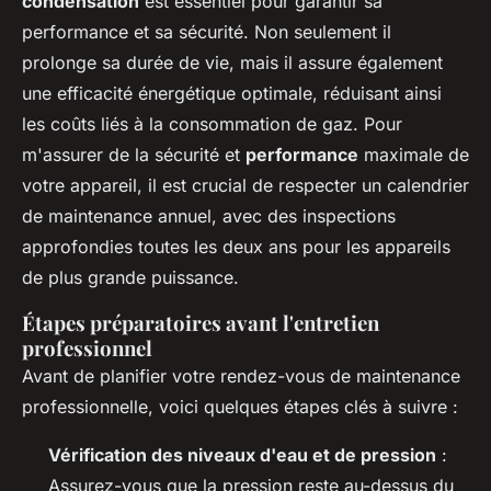
condensation
est essentiel pour garantir sa
performance et sa sécurité. Non seulement il
prolonge sa durée de vie, mais il assure également
une efficacité énergétique optimale, réduisant ainsi
les coûts liés à la consommation de gaz. Pour
m'assurer de la sécurité et
performance
maximale de
votre appareil, il est crucial de respecter un calendrier
de maintenance annuel, avec des inspections
approfondies toutes les deux ans pour les appareils
de plus grande puissance.
Étapes préparatoires avant l'entretien
professionnel
Avant de planifier votre rendez-vous de maintenance
professionnelle, voici quelques étapes clés à suivre :
Vérification des niveaux d'eau et de pression
:
Assurez-vous que la pression reste au-dessus du