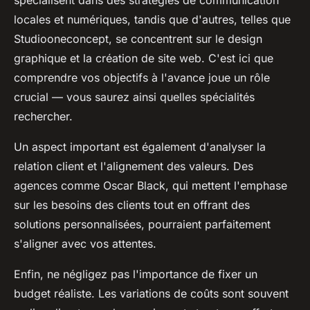
spécialisent dans des stratégies de communication
locales et numériques, tandis que d'autres, telles que
Studiooneconcept, se concentrent sur le design
graphique et la création de site web. C'est ici que
comprendre vos objectifs à l'avance joue un rôle
crucial — vous saurez ainsi quelles spécialités
rechercher.
Un aspect important est également d'analyser la
relation client et l'alignement des valeurs. Des
agences comme Oscar Black, qui mettent l'emphase
sur les besoins des clients tout en offrant des
solutions personnalisées, pourraient parfaitement
s'aligner avec vos attentes.
Enfin, ne négligez pas l'importance de fixer un
budget réaliste. Les variations de coûts sont souvent