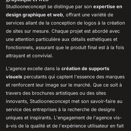
Studiooneconcept se distingue par son
expertise en
design graphique et web
, offrant une variété de
services allant de la conception de logos à la création
de sites sur mesure. Chaque projet est abordé avec
une attention particulière aux détails esthétiques et
fonctionnels, assurant que le produit final est à la fois
attrayant et convivial.
L'agence excelle dans la
création de supports
visuels
percutants qui captent l'essence des marques
et renforcent leur image sur le marché. Que ce soit à
travers des brochures artistiques ou des sites
innovants, Studiooneconcept met son savoir-faire au
service des entreprises à la recherche de designs
uniques et inspirants. L'engagement de l'agence vis-
à-vis de la qualité et de l'expérience utilisateur en fait