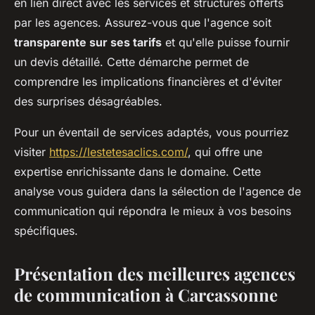
en lien direct avec les services et structures offerts
par les agences. Assurez-vous que l'agence soit
transparente sur ses tarifs
et qu'elle puisse fournir
un devis détaillé. Cette démarche permet de
comprendre les implications financières et d'éviter
des surprises désagréables.
Pour un éventail de services adaptés, vous pourriez
visiter
https://lestetesaclics.com/
, qui offre une
expertise enrichissante dans le domaine. Cette
analyse vous guidera dans la sélection de l'agence de
communication qui répondra le mieux à vos besoins
spécifiques.
Présentation des meilleures agences
de communication à Carcassonne