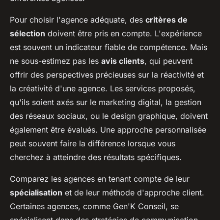
Pour choisir l'agence adéquate, des
critères de
sélection
doivent être pris en compte. L'expérience
est souvent un indicateur fiable de compétence. Mais
ne sous-estimez pas les
avis clients
, qui peuvent
offrir des perspectives précieuses sur la réactivité et
la créativité d'une agence. Les services proposés,
qu'ils soient axés sur le marketing digital, la gestion
des réseaux sociaux, ou le design graphique, doivent
également être évalués. Une approche personnalisée
peut souvent faire la différence lorsque vous
cherchez à atteindre des résultats spécifiques.
Comparez les agences en tenant compte de leur
spécialisation
et de leur méthode d'approche client.
Certaines agences, comme Gen'K Conseil, se