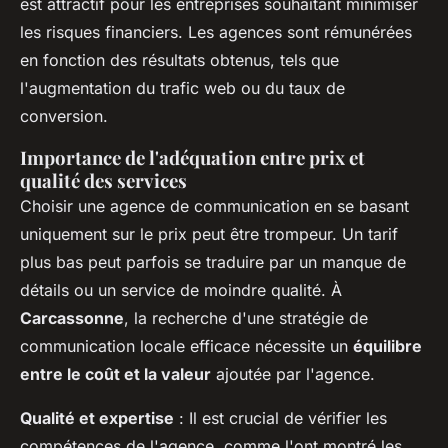
est attractif pour les entreprises souhaitant minimiser
les risques financiers. Les agences sont rémunérées
en fonction des résultats obtenus, tels que
l'augmentation du trafic web ou du taux de
conversion.
Importance de l'adéquation entre prix et
qualité des services
Choisir une agence de communication en se basant
uniquement sur le prix peut être trompeur. Un tarif
plus bas peut parfois se traduire par un manque de
détails ou un service de moindre qualité. À
Carcassonne
, la recherche d'une stratégie de
communication locale efficace nécessite un
équilibre
entre le coût et la valeur
ajoutée par l'agence.
Qualité et expertise
: Il est crucial de vérifier les
compétences de l'agence, comme l'ont montré les