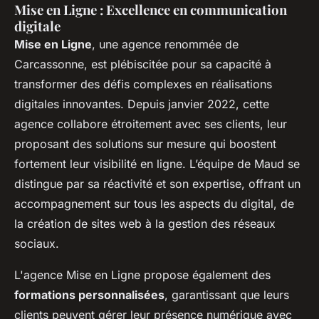
Mise en Ligne : Excellence en communication
digitale
Mise en Ligne
, une agence renommée de
Carcassonne, est plébiscitée pour sa capacité à
transformer des défis complexes en réalisations
digitales innovantes. Depuis janvier 2022, cette
agence collabore étroitement avec ses clients, leur
proposant des solutions sur mesure qui boostent
fortement leur visibilité en ligne. L’équipe de Maud se
distingue par sa réactivité et son expertise, offrant un
accompagnement sur tous les aspects du digital, de
la création de sites web à la gestion des réseaux
sociaux.
L'agence Mise en Ligne propose également des
formations personnalisées
, garantissant que leurs
clients peuvent gérer leur présence numérique avec