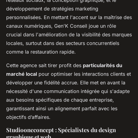
réseaux sociaux, la conception graphique, et le
développement de stratégies marketing
personnalisées. En mettant l'accent sur la maîtrise des
canaux numériques, Gen'K Conseil joue un rôle
crucial dans l'amélioration de la visibilité des marques
locales, surtout dans des secteurs concurrentiels
comme la restauration rapide.
Cette agence sait tirer profit des
particularités du
marché local
pour optimiser les interactions clients et
développer une fidélité accrue. Elle met en avant la
nécessité d'une communication intégrée qui s'adapte
aux besoins spécifiques de chaque entreprise,
garantissant ainsi un alignement parfait avec les
objectifs d’affaires.
Studiooneconcept : Spécialistes du design
graphique et web