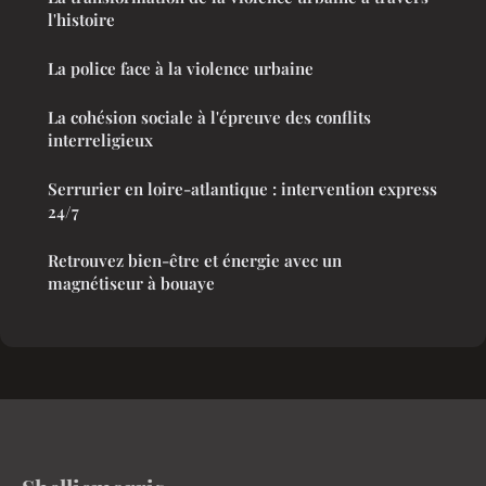
l'histoire
La police face à la violence urbaine
La cohésion sociale à l'épreuve des conflits
interreligieux
Serrurier en loire-atlantique : intervention express
24/7
Retrouvez bien-être et énergie avec un
magnétiseur à bouaye