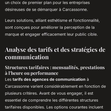
un choix de premier plan pour les entreprises
désireuses de se démarquer à Carcassonne.
Leurs solutions, alliant esthétisme et fonctionnalité,
sont conçues pour améliorer la perception de la
marque et engager efficacement leur public cible.
Analyse des tarifs et des stratégies de
communication
Structures tarifaires : mensualités, prestations
à l'heure ou performance
Les
tarifs des agences de communication
à
Carcassonne varient considérablement en fonction de
plusieurs critères. Avant de vous engager, il est
essentiel de comprendre les différentes structures
tarifaires disponibles. Les options courantes incluent