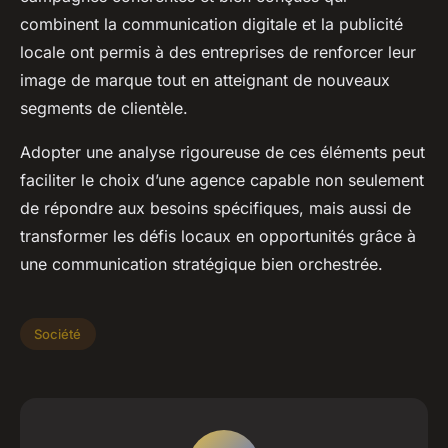
combinent la communication digitale et la publicité
locale ont permis à des entreprises de renforcer leur
image de marque tout en atteignant de nouveaux
segments de clientèle.
Adopter une analyse rigoureuse de ces éléments peut
faciliter le choix d’une agence capable non seulement
de répondre aux besoins spécifiques, mais aussi de
transformer les défis locaux en opportunités grâce à
une communication stratégique bien orchestrée.
Société