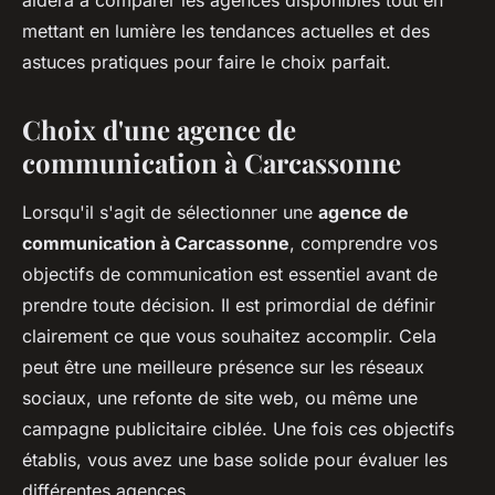
aidera à comparer les agences disponibles tout en
mettant en lumière les tendances actuelles et des
astuces pratiques pour faire le choix parfait.
Choix d'une agence de
communication à Carcassonne
Lorsqu'il s'agit de sélectionner une
agence de
communication à Carcassonne
, comprendre vos
objectifs de communication est essentiel avant de
prendre toute décision. Il est primordial de définir
clairement ce que vous souhaitez accomplir. Cela
peut être une meilleure présence sur les réseaux
sociaux, une refonte de site web, ou même une
campagne publicitaire ciblée. Une fois ces objectifs
établis, vous avez une base solide pour évaluer les
différentes agences.