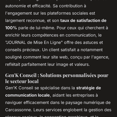
autonomie et efficacité. Sa contribution à
l'engagement sur les plateformes sociales est
largement reconnue, et son
taux de satisfaction de
100%
parle de lui-même. Pour ceux qui cherchent à
enrichir leurs compétences en communication, le
"JOURNAL de Mise En Ligne" offre des astuces et
conseils précieux. Un client satisfait a notamment
souligné comment leur site web, conçu par l'agence,
reflétait parfaitement leur image et valeurs.
Gen'K Conseil : Solutions personnalisées pour
le secteur local
Gen'K Conseil se spécialise dans la
stratégie de
communication locale
, aidant les entreprises à
naviguer efficacement dans le paysage numérique de
Carcassonne. Leurs services englobent la gestion des