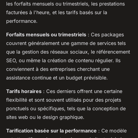
les forfaits mensuels ou trimestriels, les prestations
facturées à l'heure, et les tarifs basés sur la
performance.
Forfaits mensuels ou trimestriels
: Ces packages
couvrent généralement une gamme de services tels
que la gestion des réseaux sociaux, le référencement
SEO, ou même la création de contenu régulier. Ils
conviennent à des entreprises cherchant une
assistance continue et un budget prévisible.
Tarifs horaires
: Ces derniers offrent une certaine
flexibilité et sont souvent utilisés pour des projets
ponctuels ou spécifiques, tels que la conception de
sites web ou le design graphique.
Tarification basée sur la performance
: Ce modèle