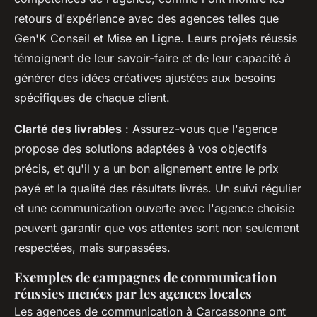
retours d'expérience avec des agences telles que
Gen'K Conseil et Mise en Ligne. Leurs projets réussis
témoignent de leur savoir-faire et de leur capacité à
générer des idées créatives ajustées aux besoins
spécifiques de chaque client.
Clarté des livrables
: Assurez-vous que l'agence
propose des solutions adaptées à vos objectifs
précis, et qu'il y a un bon alignement entre le prix
payé et la qualité des résultats livrés. Un suivi régulier
et une communication ouverte avec l'agence choisie
peuvent garantir que vos attentes sont non seulement
respectées, mais surpassées.
Exemples de campagnes de communication
réussies menées par les agences locales
Les agences de communication à Carcassonne ont