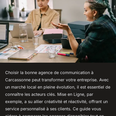
Choisir la bonne agence de communication à
Carcassonne peut transformer votre entreprise. Avec
un marché local en pleine évolution, il est essentiel de
connaître les acteurs clés. Mise en Ligne, par
exemple, a su allier créativité et réactivité, offrant un
service personnalisé à ses clients. Ce guide vous