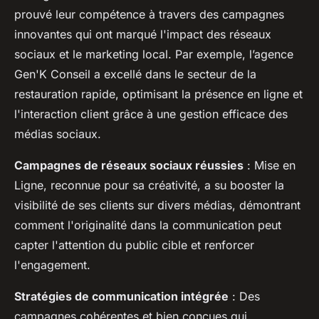
prouvé leur compétence à travers des campagnes
innovantes qui ont marqué l'impact des réseaux
sociaux et le marketing local. Par exemple, l’agence
Gen'K Conseil a excellé dans le secteur de la
restauration rapide, optimisant la présence en ligne et
l'interaction client grâce à une gestion efficace des
médias sociaux.
Campagnes de réseaux sociaux réussies
: Mise en
Ligne, reconnue pour sa créativité, a su booster la
visibilité de ses clients sur divers médias, démontrant
comment l'originalité dans la communication peut
capter l'attention du public cible et renforcer
l'engagement.
Stratégies de communication intégrée
: Des
campagnes cohérentes et bien conçues qui